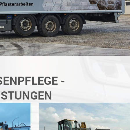
ENPFLEGE -
EISTUNGEN