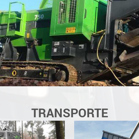
TRANSPORTE