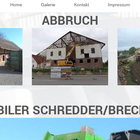
Home
Galerie
Kontakt
Impressum
ABBRUCH
ILER SCHREDDER/BRE